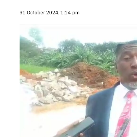
31 October 2024, 1:14 pm