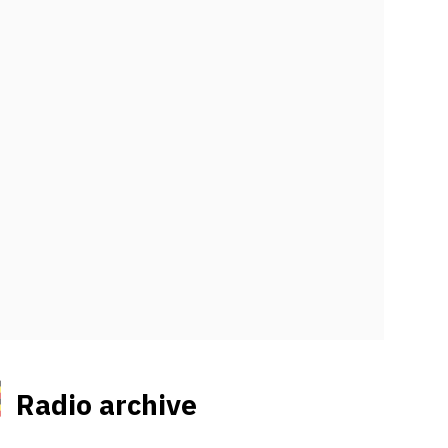
Radio archive